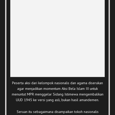
Peserta aksi dari kelompok nasionalis dan agama diserukan
agar menjadikan momentum Aksi Bela Islam III untuk
menuntut MPR menggelar Sidang Istimewa mengembalikan
UUD 1945 ke versi yang asli, bukan hasil amandemen.
Seruan itu sebagaimana disampaikan tokoh nasionalis