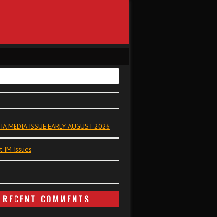
IA MEDIA ISSUE EARLY AUGUST 2026
t IM Issues
RECENT COMMENTS