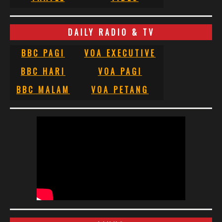
DAILY RADIO & TV
BBC PAGI
VOA EXECUTIVE
BBC HARI
VOA PAGI
BBC MALAM
VOA PETANG