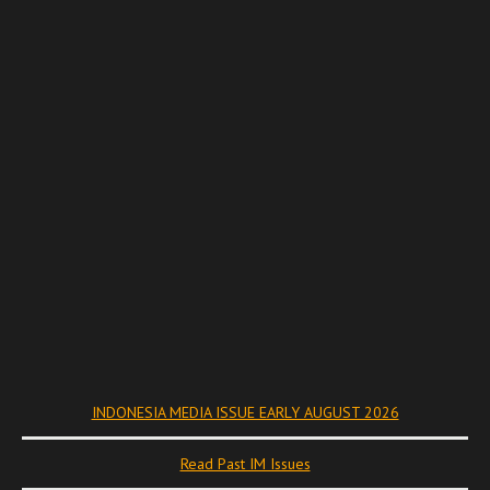
INDONESIA MEDIA ISSUE EARLY AUGUST 2026
Read Past IM Issues