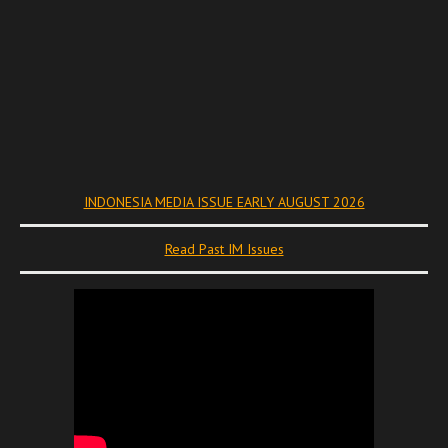
INDONESIA MEDIA ISSUE EARLY AUGUST 2026
Read Past IM Issues