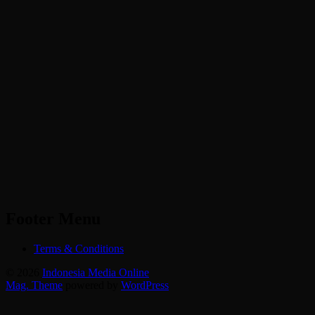
Footer Menu
Terms & Conditions
© 2026
Indonesia Media Online
Mag. Theme
powered by
WordPress