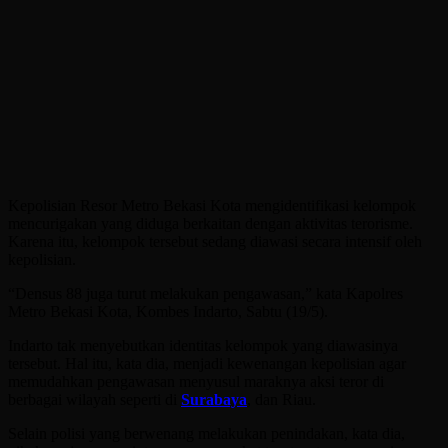
Kepolisian Resor Metro Bekasi Kota mengidentifikasi kelompok
mencurigakan yang diduga berkaitan dengan aktivitas terorisme.
Karena itu, kelompok tersebut sedang diawasi secara intensif oleh
kepolisian.
“Densus 88 juga turut melakukan pengawasan,” kata Kapolres
Metro Bekasi Kota, Kombes Indarto, Sabtu (19/5).
Indarto tak menyebutkan identitas kelompok yang diawasinya
tersebut. Hal itu, kata dia, menjadi kewenangan kepolisian agar
memudahkan pengawasan menyusul maraknya aksi teror di
berbagai wilayah seperti di
Surabaya
, dan Riau.
Selain polisi yang berwenang melakukan penindakan, kata dia,