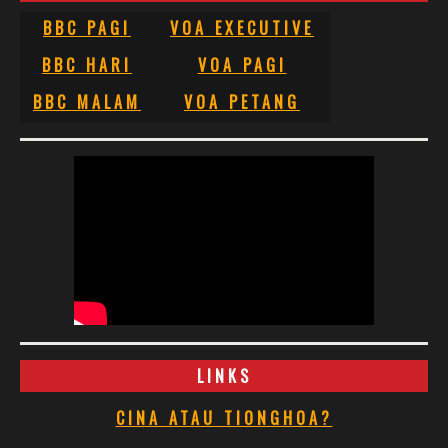
BBC PAGI
VOA EXECUTIVE
BBC HARI
VOA PAGI
BBC MALAM
VOA PETANG
LINKS
CINA ATAU TIONGHOA?