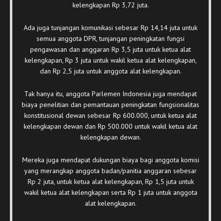
kelengkapan Rp 3,72 juta.
Ada juga tunjangan komunikasi sebesar Rp 14,14 juta untuk
semua anggota DPR, tunjangan peningkatan fungsi
pengawasan dan anggaran Rp 3,5 juta untuk ketua alat
kelengkapan, Rp 3 juta untuk wakil ketua alat kelengkapan,
dan Rp 2,5 juta untuk anggota alat kelengkapan.
Tak hanya itu, anggota Parlemen Indonesia juga mendapat
biaya penelitian dan pemantauan peningkatan fungsionalitas
konstitusional dewan sebesar Rp 600.000, untuk ketua alat
kelengkapan dewan dan Rp 500.000 untuk wakil ketua alat
kelengkapan dewan.
Mereka juga mendapat dukungan biaya bagi anggota komisi
yang merangkap anggota badan/panitia anggaran sebesar
Rp 2 juta, untuk ketua alat kelengkapan, Rp 1,5 juta untuk
wakil ketua alat kelengkapan serta Rp 1 juta untuk anggota
alat kelengkapan.