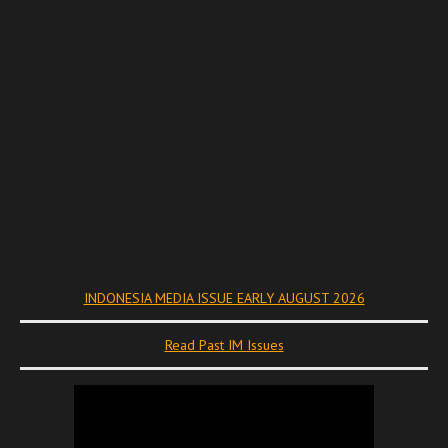
INDONESIA MEDIA ISSUE EARLY AUGUST 2026
Read Past IM Issues