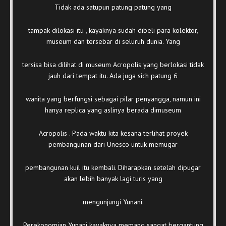
Tidak ada satupun patung patung yang
tampak dilokasi itu , kayaknya sudah dibeli para kolektor,
museum dan tersebar di seluruh dunia. Yang
tersisa bisa dilihat di museum Acropolis yang berlokasi tidak
jauh dari tempat itu. Ada juga sich patung 6
wanita yang berfungsi sebagai pilar penyangga, namun ini
hanya replica yang aslinya berada dimuseum
Acropolis . Pada waktu kita kesana terlihat proyek
pembangunan dari Unesco untuk memugar
pembangunan kuil itu kembali. Diharapkan setelah dipugar
akan lebih banyak lagi turis yang
mengunjungi Yunani.
Perekonomian Yunani kayaknya memang sangat bergantung