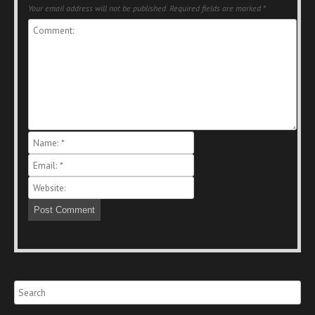
Your email address will not be published.
Required fields are marked
*
Search