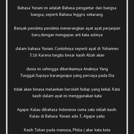
Bahasa Yunani ini adalah Bahasa pengantar dari bangsa
bangsa, seperti Bahasa Inggris sekarang.
Banyak pendeta pendeta menerangkan ayat ayat perjanjian
baru,dengan mengupas arti kata aslinya
dalam bahasa Yunani. Contohnya seperti ayat di Yohannes
3:16 Karena begitu besar kasih Allah akan
dunia ini sehingga diberikannya Anaknya Yang
Tunggal.Supaya barangsiapa yang percaya pada Dia
tidak akan binasa melainkan beroleh hidup yang kekal. Kata
kasih dalam ayat ini menggunakan kata
Agape. Kalau dibahasa Indonesia cuma satu istilah kasih.
Kalau di Bahasa Yunani ada 3, Agape yaitu
Kasih Tuhan pada manusia, Philia ( akar kata kota