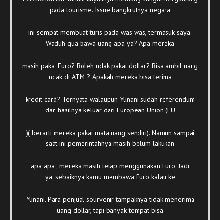
pada tourisme. Issue bangkrutnya negara
ini sempat membuat turis pada was was, termasuk saya.
Waduh gua bawa uang apa ya? Apa mereka
masih pakai Euro? Boleh ndak pakai dollar? Bisa ambil uang
ndak di ATM ? Apakah mereka bisa terima
kredit card? Ternyata walaupun Yunani sudah referendum
dan hasilnya keluar dari European Union (EU
)( berarti mereka pakai mata uang sendiri). Namun sampai
saat ini pemerintahnya masih belum lakukan
apa apa , mereka masih tetap menggunakan Euro. Jadi
ya..sebaiknya kamu membawa Euro kalau ke
Yunani. Para penjual sourvenir tampaknya tidak menerima
uang dollar, tapi banyak tempat bisa