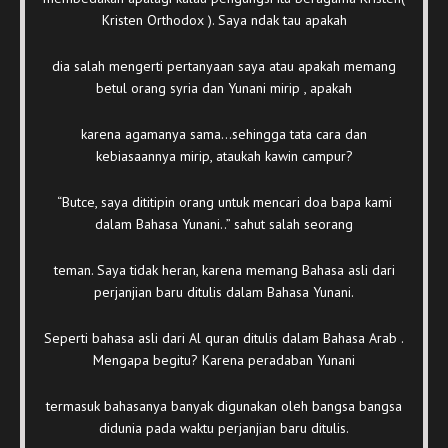
Kristen Orthodox ). Saya ndak tau apakah
dia salah mengerti pertanyaan saya atau apakah memang
betul orang syria dan Yunani mirip , apakah
karena agamanya sama…sehingga tata cara dan
kebiasaannya mirip, ataukah kawin campur?
“Butce, saya dititipin orang untuk mencari doa bapa kami
dalam Bahasa Yunani..” sahut salah seorang
teman. Saya tidak heran, karena memang Bahasa asli dari
perjanjian baru ditulis dalam Bahasa Yunani.
Seperti bahasa asli dari Al quran ditulis dalam Bahasa Arab .
Mengapa begitu? Karena peradaban Yunani
termasuk bahasanya banyak digunakan oleh bangsa bangsa
didunia pada waktu perjanjian baru ditulis.