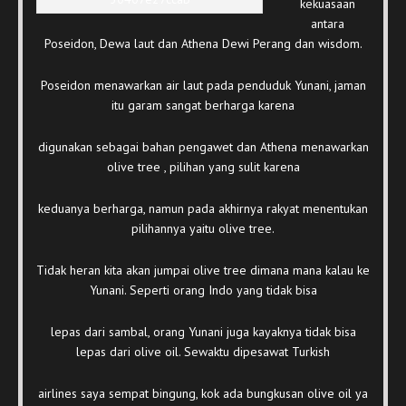
kekuasaan
antara
Poseidon, Dewa laut dan Athena Dewi Perang dan wisdom.
Poseidon menawarkan air laut pada penduduk Yunani, jaman
itu garam sangat berharga karena
digunakan sebagai bahan pengawet dan Athena menawarkan
olive tree , pilihan yang sulit karena
keduanya berharga, namun pada akhirnya rakyat menentukan
pilihannya yaitu olive tree.
Tidak heran kita akan jumpai olive tree dimana mana kalau ke
Yunani. Seperti orang Indo yang tidak bisa
lepas dari sambal, orang Yunani juga kayaknya tidak bisa
lepas dari olive oil. Sewaktu dipesawat Turkish
airlines saya sempat bingung, kok ada bungkusan olive oil ya