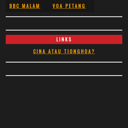
BBC MALAM
VOA PETANG
LINKS
CINA ATAU TIONGHOA?