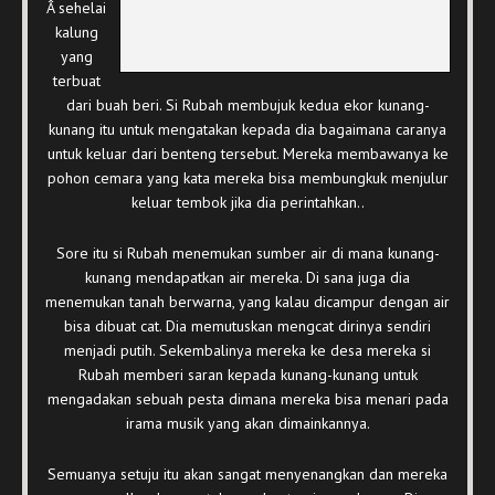
Â sehelai
kalung
yang
terbuat
dari buah beri. Si Rubah membujuk kedua ekor kunang-
kunang itu untuk mengatakan kepada dia bagaimana caranya
untuk keluar dari benteng tersebut. Mereka membawanya ke
pohon cemara yang kata mereka bisa membungkuk menjulur
keluar tembok jika dia perintahkan..
Sore itu si Rubah menemukan sumber air di mana kunang-
kunang mendapatkan air mereka. Di sana juga dia
menemukan tanah berwarna, yang kalau dicampur dengan air
bisa dibuat cat. Dia memutuskan mengcat dirinya sendiri
menjadi putih. Sekembalinya mereka ke desa mereka si
Rubah memberi saran kepada kunang-kunang untuk
mengadakan sebuah pesta dimana mereka bisa menari pada
irama musik yang akan dimainkannya.
Semuanya setuju itu akan sangat menyenangkan dan mereka