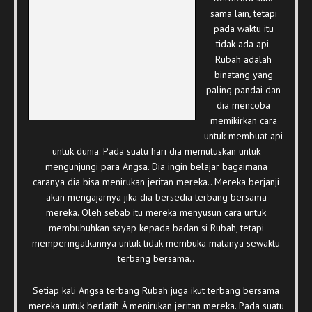
sama lain, tetapi
pada waktu itu
tidak ada api.
Rubah adalah
binatang yang
paling pandai dan
dia mencoba
memikirkan cara
untuk membuat api
untuk dunia. Pada suatu hari dia memutuskan untuk
mengunjungi para Angsa. Dia ingin belajar bagaimana
caranya dia bisa menirukan jeritan mereka.. Mereka berjanji
akan mengajarnya jika dia bersedia terbang bersama
mereka. Oleh sebab itu mereka menyusun cara untuk
membubuhkan sayap kepada badan si Rubah, tetapi
memperingatkannya untuk tidak membuka matanya sewaktu
terbang bersama..
Setiap kali Angsa terbang Rubah juga ikut terbang bersama
mereka untuk berlatih Â menirukan jeritan mereka. Pada suatu