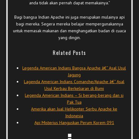
anda tidak akan pernah dapat memakainya.”
Bagi bangsa Indian Apache ini juga merupakan mulainya api
bagi mereka. Segera mereka belajar mempergunakannya
untuk memasak makanan dan menghangatkan badan di cuaca
yang dingin.
Related Posts
Legenda American Indians Bangsa Apache â€“ Asal Usul
Jagung
Lagenda American Indians Comanche/Apache â€“ Asal
Usul Kerbau Berkeliaran di Bumi
Legenda American Indians – Si berang-berang dan si
Pak Tua
Amerika akan Jual Helikopter Serbu Apache ke
Indonesia
Api Misterius Hanguskan Perum Korem 091