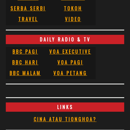
SERBA SERBI
TOKOH
TRAVEL
VIDEO
DAILY RADIO & TV
BBC PAGI
VOA EXECUTIVE
BBC HARI
VOA PAGI
BBC MALAM
VOA PETANG
LINKS
CINA ATAU TIONGHOA?