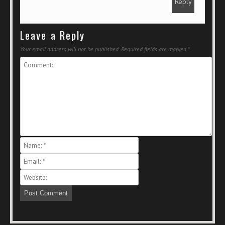
Reply
Leave a Reply
Your email address will not be published.
Required fields are marked
*