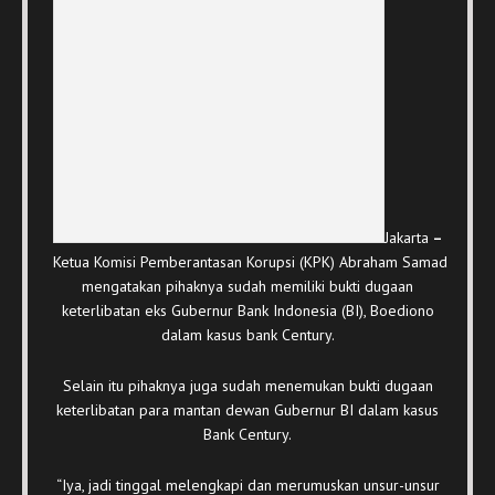
Jakarta
–
Ketua Komisi Pemberantasan Korupsi (KPK) Abraham Samad
mengatakan pihaknya sudah memiliki bukti dugaan
keterlibatan eks Gubernur Bank Indonesia (BI), Boediono
dalam kasus bank Century.
Selain itu pihaknya juga sudah menemukan bukti dugaan
keterlibatan para mantan dewan Gubernur BI dalam kasus
Bank Century.
“Iya, jadi tinggal melengkapi dan merumuskan unsur-unsur