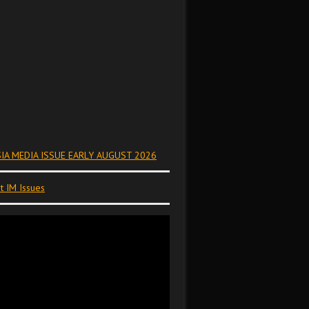
IA MEDIA ISSUE EARLY AUGUST 2026
t IM Issues