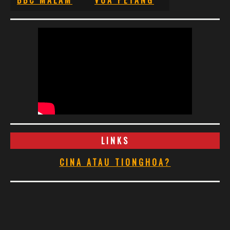
LINKS
CINA ATAU TIONGHOA?