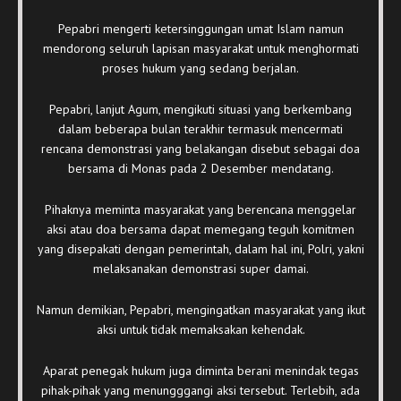
Pepabri mengerti ketersinggungan umat Islam namun
mendorong seluruh lapisan masyarakat untuk menghormati
proses hukum yang sedang berjalan.
Pepabri, lanjut Agum, mengikuti situasi yang berkembang
dalam beberapa bulan terakhir termasuk mencermati
rencana demonstrasi yang belakangan disebut sebagai doa
bersama di Monas pada 2 Desember mendatang.
Pihaknya meminta masyarakat yang berencana menggelar
aksi atau doa bersama dapat memegang teguh komitmen
yang disepakati dengan pemerintah, dalam hal ini, Polri, yakni
melaksanakan demonstrasi super damai.
Namun demikian, Pepabri, mengingatkan masyarakat yang ikut
aksi untuk tidak memaksakan kehendak.
Aparat penegak hukum juga diminta berani menindak tegas
pihak-pihak yang menungggangi aksi tersebut. Terlebih, ada