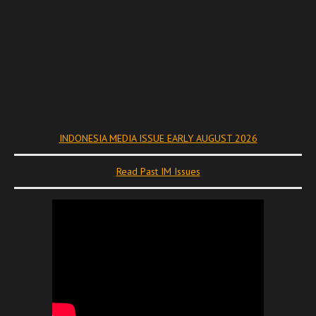
INDONESIA MEDIA ISSUE EARLY AUGUST 2026
Read Past IM Issues