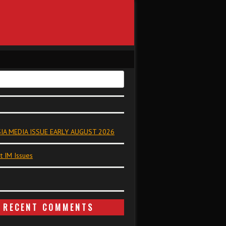
IA MEDIA ISSUE EARLY AUGUST 2026
t IM Issues
RECENT COMMENTS