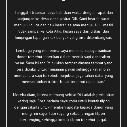
Tanggal 26 Januari saya habiskan waktu dengan rapat dan
kunjungan ke desa-desa sekitar Dili. Kami kearah barat
menuju Liquica dan naik kearah selatan menuju Ailiu, meski
tidak sampai ke Kota Ailiu. Kesan saya dari diskusi dan
kunjungan lapangan, tak banyak yang bisa dikembangkan.
Lembaga yang menerima saya meminta supaya bantuan
donor tersebut diberikan dalam bentuk sapi dan traktor
besar. Saya bilang: “tunjukkan tempat dimana tempat yang
bisa dipakai untuk menanam pakan sehingga kalian bisa
memelihara sapi tersebut. Tunjukkan juga lahan datar yang
memungkinkan traktor besar tersebut digunakan.”
Mereka diam, karena memang sekitar Dili adalah perbukitan
kering saja. Sore harinya saya coba untuk kontak tilpon
dengan Jakarta untuk memberi update kepada donor yang
mengirim saya. Tapi sayang sekali jaringan tilpon
berdenging, sehingga kontak tilpon tersebut gagal.