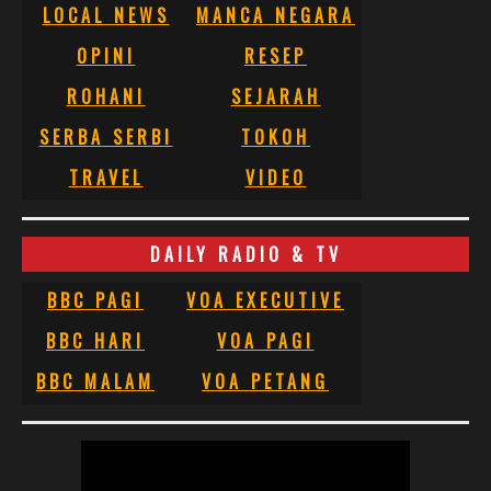
LOCAL NEWS
MANCA NEGARA
OPINI
RESEP
ROHANI
SEJARAH
SERBA SERBI
TOKOH
TRAVEL
VIDEO
DAILY RADIO & TV
BBC PAGI
VOA EXECUTIVE
BBC HARI
VOA PAGI
BBC MALAM
VOA PETANG