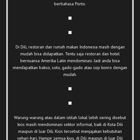
berbahasa Porto.
Di Dili, restoran dan rumah makan Indonesia masih dengan
mudah bisa didapatkan. Tentu saja restoran dan hotel
bernuansa Amerika Latin mendominasi. Jadi anda bisa
mendapatkan bakso, soto, gado-gado atau sop konro dengan
mudah.
Warung-warung atau dalam istilah lokal lebih sering disebut
kios masih mendominasi sektor informal, baik di Kota Dili
maupun di luar Dili. Kios tersebut menjajakan kebutuhan
sehari-hari. Hampir semua kios, di Dili maupun di luar Dili