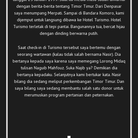
dengan berita-berita tentang Timor Timur. Dari Denpasar
saya menumpang Merpati. Sampai di Bandara Komoro, kami
dijemput untuk langsung dibawa ke Hotel Turismo. Hotel
Turismo terletak di tepi pantai. Bangunannya tua, bercat hijau
dengan dinding berwarna putih.
Saat check-in di Turismo tersebut saya bertemu dengan
seorang wartawan (kalau tidak salah bernama Nasir). Dia
bertanya kepada saya karena saya memegang Lorong Midaq
tulisan Naguib Mahfouz. Suka Najib ya? Demikian dia
bertanya kepadaku. Selanjutnya kami bertukar kata. Nasir
bilang dia sedang meliput perkembangan Timor Timur. Dan
saya bilang saya sedang membantu salah satu donor untuk
merumuskan program pertanian dan peternakan.