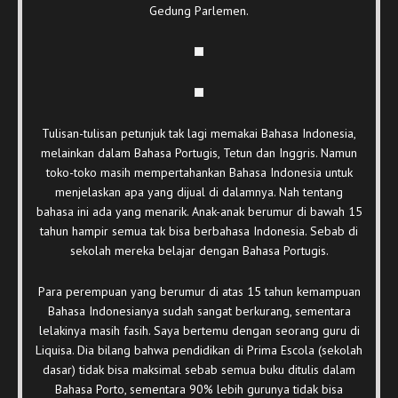
Gedung Parlemen.
Tulisan-tulisan petunjuk tak lagi memakai Bahasa Indonesia,
melainkan dalam Bahasa Portugis, Tetun dan Inggris. Namun
toko-toko masih mempertahankan Bahasa Indonesia untuk
menjelaskan apa yang dijual di dalamnya. Nah tentang
bahasa ini ada yang menarik. Anak-anak berumur di bawah 15
tahun hampir semua tak bisa berbahasa Indonesia. Sebab di
sekolah mereka belajar dengan Bahasa Portugis.
Para perempuan yang berumur di atas 15 tahun kemampuan
Bahasa Indonesianya sudah sangat berkurang, sementara
lelakinya masih fasih. Saya bertemu dengan seorang guru di
Liquisa. Dia bilang bahwa pendidikan di Prima Escola (sekolah
dasar) tidak bisa maksimal sebab semua buku ditulis dalam
Bahasa Porto, sementara 90% lebih gurunya tidak bisa