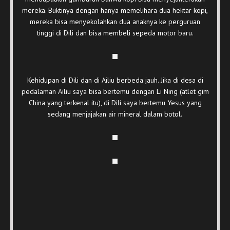
mereka. Buktinya dengan hanya memelihara dua hektar kopi,
mereka bisa menyekolahkan dua anaknya ke perguruan
tinggi di Dili dan bisa membeli sepeda motor baru.
Kehidupan di Dili dan di Ailiu berbeda jauh. Jika di desa di
pedalaman Ailiu saya bisa bertemu dengan Li Ning (atlet gim
China yang terkenal itu), di Dili saya bertemu Yesus yang
sedang menjajakan air mineral dalam botol.