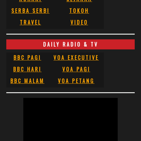
SERBA SERBI
TOKOH
TRAVEL
VIDEO
DAILY RADIO & TV
BBC PAGI
VOA EXECUTIVE
BBC HARI
VOA PAGI
BBC MALAM
VOA PETANG