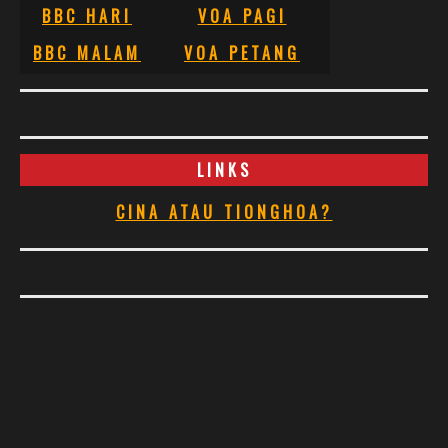
BBC HARI
VOA PAGI
BBC MALAM
VOA PETANG
LINKS
CINA ATAU TIONGHOA?