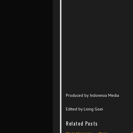
Produced by Indonesia Media
Edited by Liong Goei
Related Posts