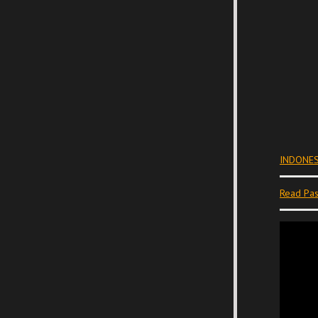
INDONES
Read Pas