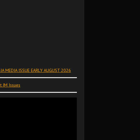
IA MEDIA ISSUE EARLY AUGUST 2026
t IM Issues