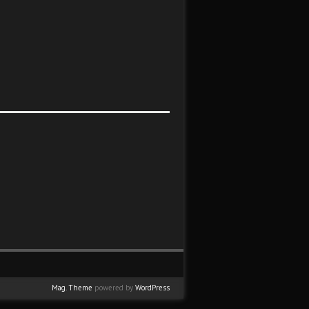
Mag. Theme
powered by
WordPress