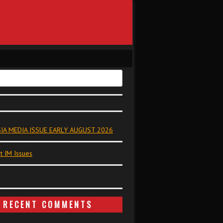
IA MEDIA ISSUE EARLY AUGUST 2026
t IM Issues
RECENT COMMENTS