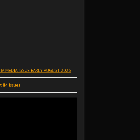
IA MEDIA ISSUE EARLY AUGUST 2026
t IM Issues