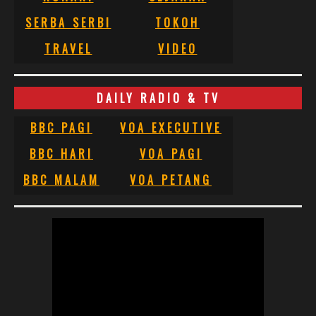
SERBA SERBI
TOKOH
TRAVEL
VIDEO
DAILY RADIO & TV
BBC PAGI
VOA EXECUTIVE
BBC HARI
VOA PAGI
BBC MALAM
VOA PETANG