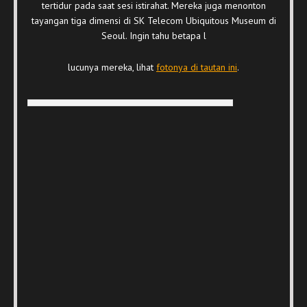
tertidur pada saat sesi istirahat. Mereka juga menonton
tayangan tiga dimensi di SK Telecom Ubiquitous Museum di
Seoul. Ingin tahu betapa l
lucunya mereka, lihat
fotonya di tautan ini
.