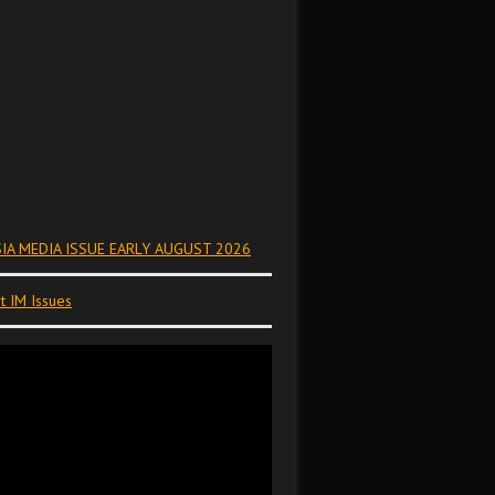
IA MEDIA ISSUE EARLY AUGUST 2026
t IM Issues