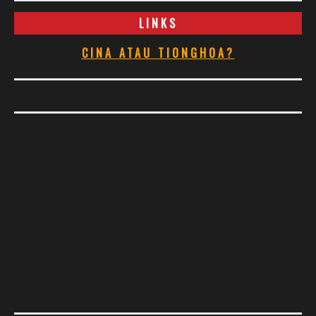
LINKS
CINA ATAU TIONGHOA?