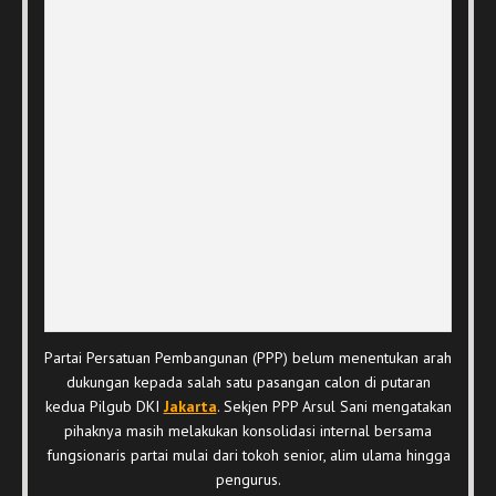
Partai Persatuan Pembangunan (PPP) belum menentukan arah
dukungan kepada salah satu pasangan calon di putaran
kedua Pilgub DKI
Jakarta
. Sekjen PPP Arsul Sani mengatakan
pihaknya masih melakukan konsolidasi internal bersama
fungsionaris partai mulai dari tokoh senior, alim ulama hingga
pengurus.