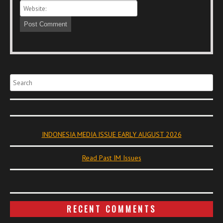
Search
INDONESIA MEDIA ISSUE EARLY AUGUST 2026
Read Past IM Issues
RECENT COMMENTS