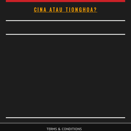
CINA ATAU TIONGHOA?
Footer Menu
TERMS & CONDITIONS