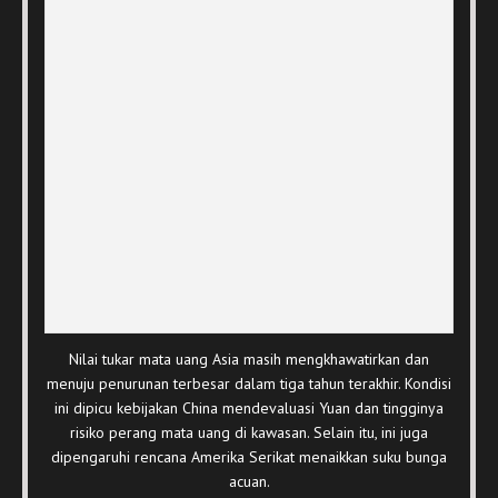
Nilai tukar mata uang Asia masih mengkhawatirkan dan
menuju penurunan terbesar dalam tiga tahun terakhir. Kondisi
ini dipicu kebijakan China mendevaluasi Yuan dan tingginya
risiko perang mata uang di kawasan. Selain itu, ini juga
dipengaruhi rencana Amerika Serikat menaikkan suku bunga
acuan.