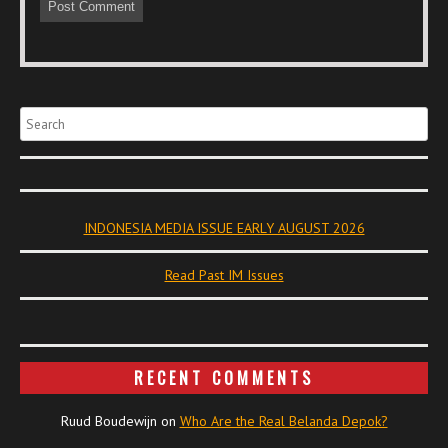
Search
INDONESIA MEDIA ISSUE EARLY AUGUST 2026
Read Past IM Issues
RECENT COMMENTS
Ruud Boudewijn
on
Who Are the Real Belanda Depok?