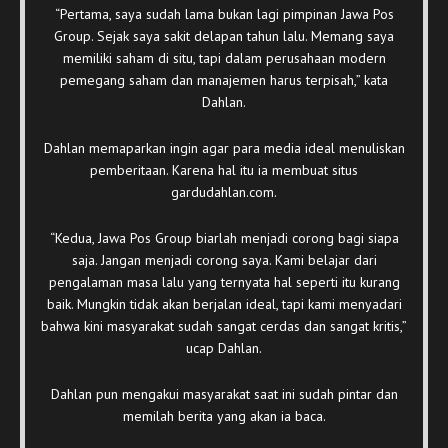
“Pertama, saya sudah lama bukan lagi pimpinan Jawa Pos
Group. Sejak saya sakit delapan tahun lalu. Memang saya
memiliki saham di situ, tapi dalam perusahaan modern
pemegang saham dan manajemen harus terpisah,” kata
Dahlan.
Dahlan memaparkan ingin agar para media ideal menuliskan
pemberitaan. Karena hal itu ia membuat situs
gardudahlan.com.
“Kedua, Jawa Pos Group biarlah menjadi corong bagi siapa
saja. Jangan menjadi corong saya. Kami belajar dari
pengalaman masa lalu yang ternyata hal seperti itu kurang
baik. Mungkin tidak akan berjalan ideal, tapi kami menyadari
bahwa kini masyarakat sudah sangat cerdas dan sangat kritis,”
ucap Dahlan.
Dahlan pun mengakui masyarakat saat ini sudah pintar dan
memilah berita yang akan ia baca.