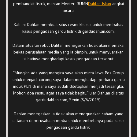
pembangkit listrik, mantan Menteri BUMN
Dahlan Iskan
angkat
bicara.
Kali ini Dahlan membuat situs resmi khusus untuk membahas
kasus pengadaan gardu listrik di gardudahlan.com.
Dalam situs tersebut Dahlan menegaskan tidak akan memakai
bekas perusahaan media yang ia pimpin, untuk menyuarakan
isi hatinya menghadapi kasus pengadaan tersebut.
“Mungkin ada yang mengira saya akan minta Jawa Pos Group
untuk menjadi corong saya dalam menghadapi perkara gardu
induk PLN di mana saya sudah ditetapkan menjadi tersangka.
Mohon doa restu, agar saya tidak begitu,” ujar Dahlan di situs
gardudahlan.com, Senin (8/6/2015).
Dahlan menegaskan ia tidak akan menggunakan saham yang
ia tanam di perusahaan media untuk membelanya pada kasus
pengadaan gardu listrik.