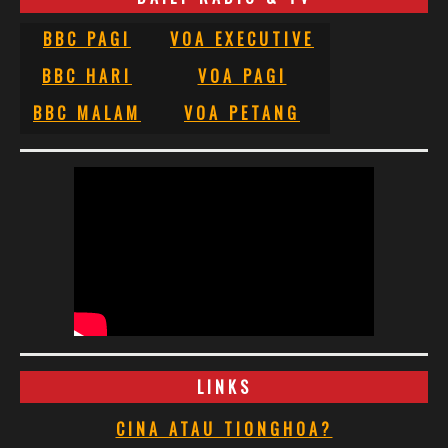
BBC PAGI
VOA EXECUTIVE
BBC HARI
VOA PAGI
BBC MALAM
VOA PETANG
LINKS
CINA ATAU TIONGHOA?