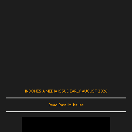
INDONESIA MEDIA ISSUE EARLY AUGUST 2026
Read Past IM Issues