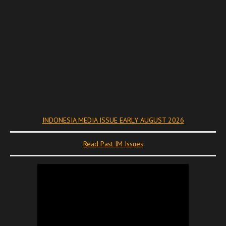
INDONESIA MEDIA ISSUE EARLY AUGUST 2026
Read Past IM Issues