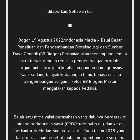
dilaporkan: Setiawan Liu
Bogor, 19 Agustus 2022/Indonesia Media – Balai Besar
Penelitian dan Pengembangan Bioteknologi dan Sumber
Daya Genetik (BB Biogen) Pertanian akan menampung semua
mitra terkait dengan rencana pengembangan produksi
sorgum untuk program ketahanan pangan dan agribisnis.
“Kami sedang banyak kedatangan tamu, bahas rencana
pengembangan sorgum,” ketua BB Biogen, Mastur
mengatakan kepada Redaksi.
Salah satu mitra yakni perusahaan yang dulunya bergerak di
bidang perkebunan sawit (CPO/crude palm oil) dan karet,
berkantor di Medan Sumatera Utara. Pada tahun 2019 yang
lalu, perusahaan tersebut mulai mengembangkan sorgum.