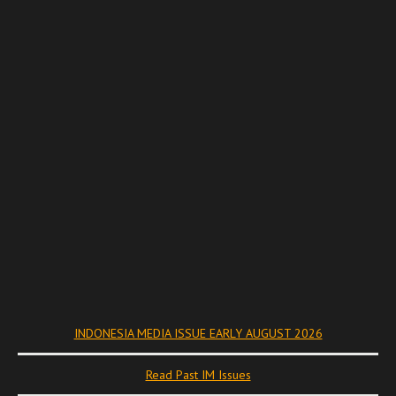
INDONESIA MEDIA ISSUE EARLY AUGUST 2026
Read Past IM Issues