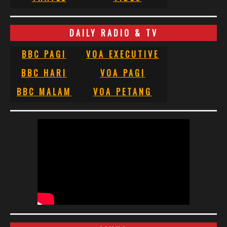
DAILY RADIO & TV
BBC PAGI
VOA EXECUTIVE
BBC HARI
VOA PAGI
BBC MALAM
VOA PETANG