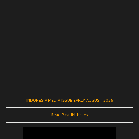
INDONESIA MEDIA ISSUE EARLY AUGUST 2026
Read Past IM Issues