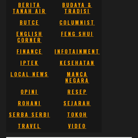
BERITA
BUDAYA &
TANAH AIR
TRADISI
BUTCE
COLUMNIST
ENGLISH
FENG SHUI
CORNER
FINANCE
INFOTAINMENT
IPTEK
KESEHATAN
LOCAL NEWS
MANCA
NEGARA
OPINI
RESEP
ROHANI
SEJARAH
SERBA SERBI
TOKOH
TRAVEL
VIDEO