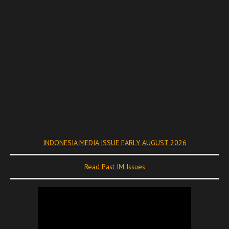
INDONESIA MEDIA ISSUE EARLY AUGUST 2026
Read Past IM Issues