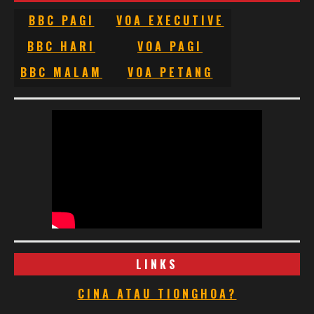
BBC PAGI
VOA EXECUTIVE
BBC HARI
VOA PAGI
BBC MALAM
VOA PETANG
LINKS
CINA ATAU TIONGHOA?