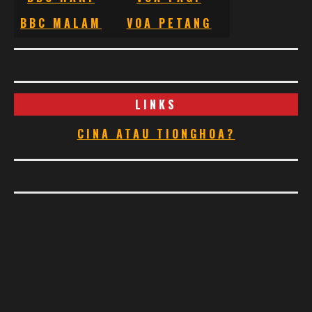
BBC MALAM
VOA PETANG
LINKS
CINA ATAU TIONGHOA?