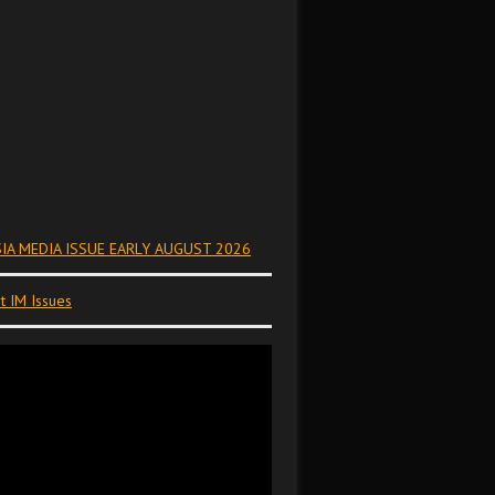
IA MEDIA ISSUE EARLY AUGUST 2026
t IM Issues