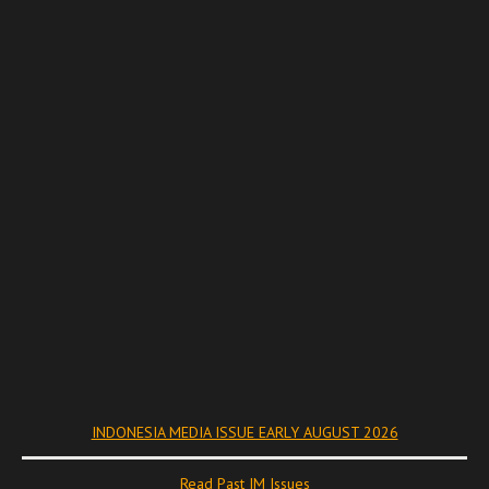
INDONESIA MEDIA ISSUE EARLY AUGUST 2026
Read Past IM Issues