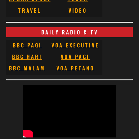
TRAVEL
VIDEO
DAILY RADIO & TV
BBC PAGI
VOA EXECUTIVE
BBC HARI
VOA PAGI
BBC MALAM
VOA PETANG