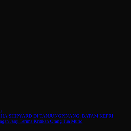
a
 SHIPYARD DI TANJUNGPINANG, BATAM KEPRI
gan Janji Terima Kritikan Orang Tua Murid