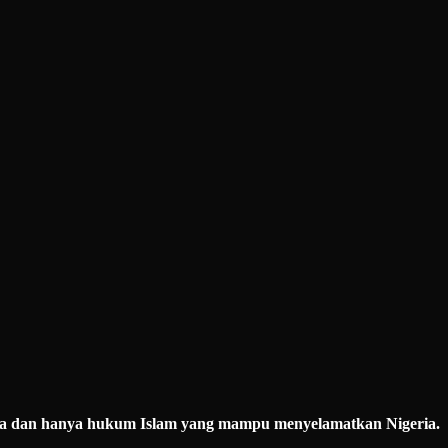
ka dan hanya hukum Islam yang mampu menyelamatkan Nigeria.