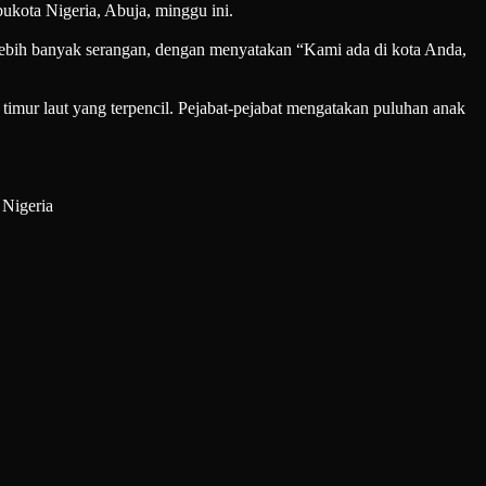
ukota Nigeria, Abuja, minggu ini.
lebih banyak serangan, dengan menyatakan “Kami ada di kota Anda,
timur laut yang terpencil. Pejabat-pejabat mengatakan puluhan anak
Nigeria