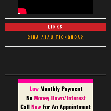
LINKS
CINA ATAU TIONGHOA?