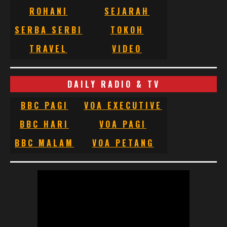
ROHANI
SEJARAH
SERBA SERBI
TOKOH
TRAVEL
VIDEO
DAILY RADIO & TV
BBC PAGI
VOA EXECUTIVE
BBC HARI
VOA PAGI
BBC MALAM
VOA PETANG