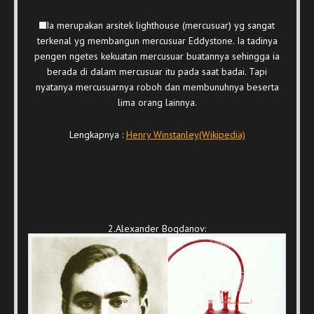
Ia merupakan arsitek lighthouse (mercusuar) yg sangat
terkenal yg membangun mercusuar Eddystone. Ia tadinya
pengen ngetes kekuatan mercusuar buatannya sehingga ia
berada di dalam mercusuar itu pada saat badai. Tapi
nyatanya mercusuarnya roboh dan membunuhnya beserta
lima orang lainnya.
Lengkapnya :
Henry Winstanley(Wikipedia)
2.Alexander Bogdanov: