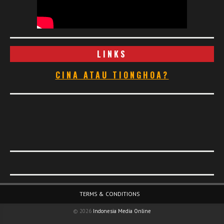
LINKS
CINA ATAU TIONGHOA?
Footer Menu
TERMS & CONDITIONS
© 2026
Indonesia Media Online