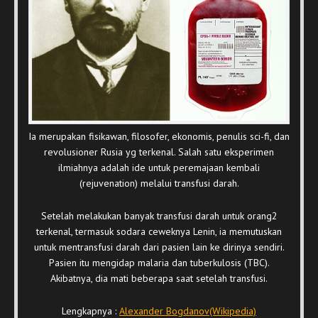
Ia merupakan fisikawan, filosofer, ekonomis, penulis sci-fi, dan
revolusioner Rusia yg terkenal. Salah satu eksperimen
ilmiahnya adalah ide untuk peremajaan kembali
(rejuvenation) melalui transfusi darah.
Setelah melakukan banyak transfusi darah untuk orang2
terkenal, termasuk sodara ceweknya Lenin, ia memutuskan
untuk mentransfusi darah dari pasien lain ke dirinya sendiri.
Pasien itu mengidap malaria dan tuberkulosis (TBC).
Akibatnya, dia mati beberapa saat setelah transfusi.
Lengkapnya :
Alexander Bogdanov(Wikipedia)