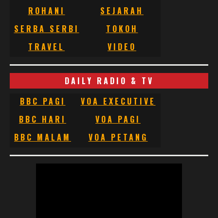
ROHANI
SEJARAH
SERBA SERBI
TOKOH
TRAVEL
VIDEO
DAILY RADIO & TV
BBC PAGI
VOA EXECUTIVE
BBC HARI
VOA PAGI
BBC MALAM
VOA PETANG