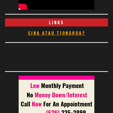
LINKS
CINA ATAU TIONGHOA?