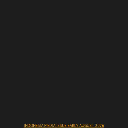
INDONESIA MEDIA ISSUE EARLY AUGUST 2026