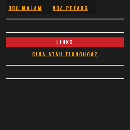
BBC MALAM
VOA PETANG
LINKS
CINA ATAU TIONGHOA?