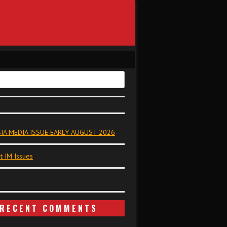
IA MEDIA ISSUE EARLY AUGUST 2026
t IM Issues
RECENT COMMENTS