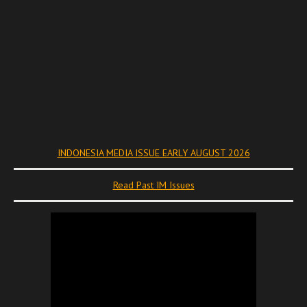
INDONESIA MEDIA ISSUE EARLY AUGUST 2026
Read Past IM Issues