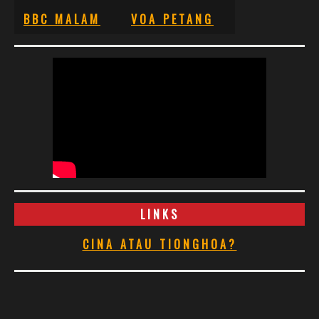
BBC MALAM
VOA PETANG
LINKS
CINA ATAU TIONGHOA?