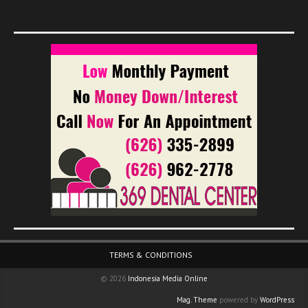
Footer Menu
TERMS & CONDITIONS
© 2026
Indonesia Media Online
Mag. Theme
powered by
WordPress