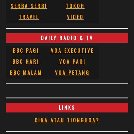
SERBA SERBI
TOKOH
TRAVEL
VIDEO
DAILY RADIO & TV
BBC PAGI
VOA EXECUTIVE
BBC HARI
VOA PAGI
BBC MALAM
VOA PETANG
LINKS
CINA ATAU TIONGHOA?