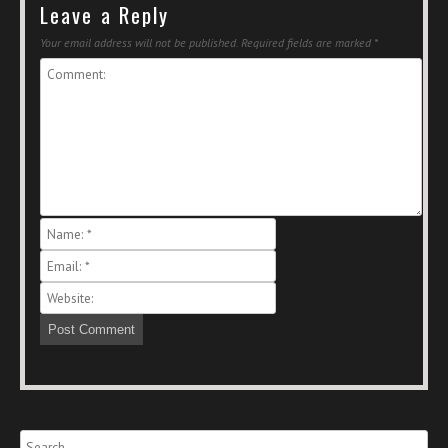
Leave a Reply
Your email address will not be published.
Required fields are marked
*
Search