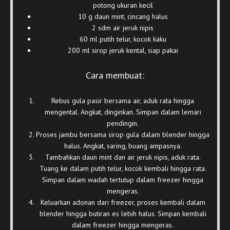
potong ukuran kecil
10 g daun mint, cincang halus
2 sdm air jeruk nipis
60 ml putih telur, kocok kaku
200 ml sirop jeruk kental, siap pakai
Cara membuat:
Rebus gula pasir bersama air, aduk rata hingga
mengental. Angkat, dinginkan. Simpan dalam lemari
pendingin.
Proses jambu bersama sirop gula dalam blender hingga
halus. Angkat, saring, buang ampasnya.
Tambahkan daun mint dan air jeruk nipis, aduk rata.
Tuang ke dalam putih telur, kocok kembali hingga rata.
Simpan dalam wadah tertutup dalam freezer hingga
mengeras.
Keluarkan adonan dari freezer, proses kembali dalam
blender hingga butiran es lebih halus. Simpan kembali
dalam freezer hingga mengeras.