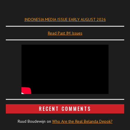
INDONESIA MEDIA ISSUE EARLY AUGUST 2026
Read Past IM Issues
RECENT COMMENTS
Ruud Boudewijn
on
Who Are the Real Belanda Depok?