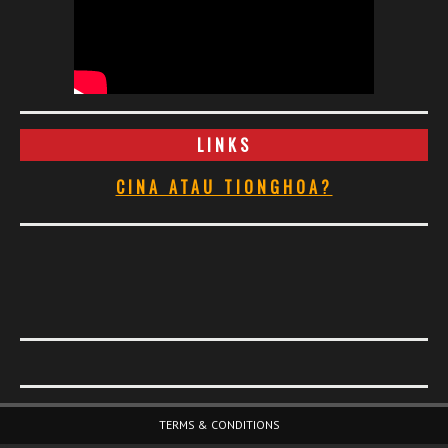
LINKS
CINA ATAU TIONGHOA?
Footer Menu
TERMS & CONDITIONS