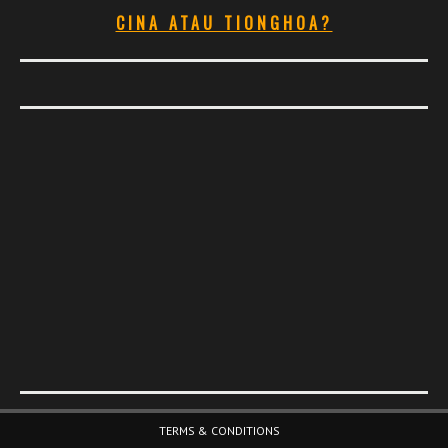
CINA ATAU TIONGHOA?
Footer Menu
TERMS & CONDITIONS