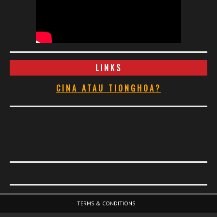
LINKS
CINA ATAU TIONGHOA?
Footer Menu
TERMS & CONDITIONS