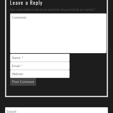
Leave a Reply
Your email address will not be published.
Required fields are marked
*
Search