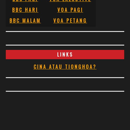
BBC HARI
VOA PAGI
BBC MALAM
VOA PETANG
LINKS
CINA ATAU TIONGHOA?