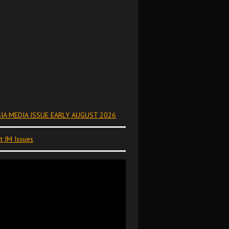
IA MEDIA ISSUE EARLY AUGUST 2026
t IM Issues