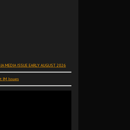
IA MEDIA ISSUE EARLY AUGUST 2026
t IM Issues