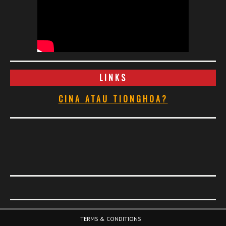
LINKS
CINA ATAU TIONGHOA?
Footer Menu
TERMS & CONDITIONS