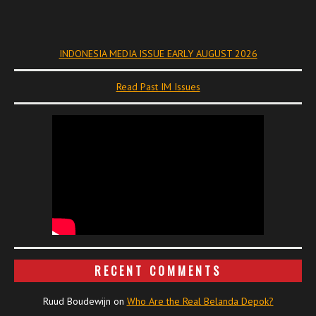
INDONESIA MEDIA ISSUE EARLY AUGUST 2026
Read Past IM Issues
RECENT COMMENTS
Ruud Boudewijn
on
Who Are the Real Belanda Depok?