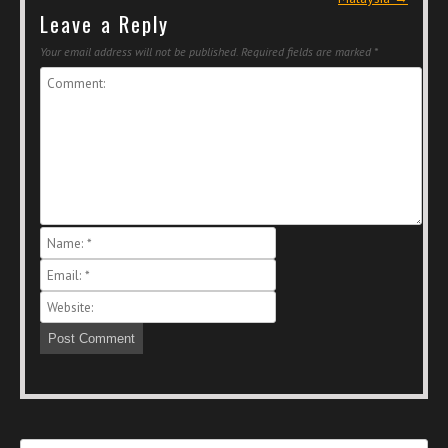
Leave a Reply
Your email address will not be published.
Required fields are marked
*
Search