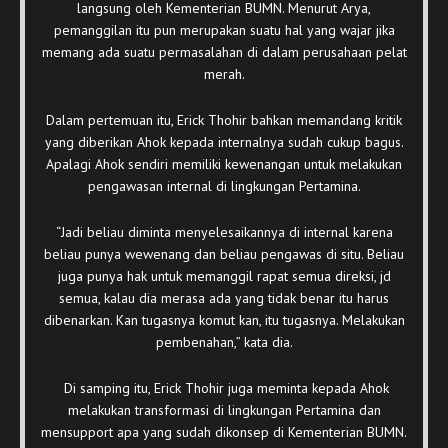
langsung oleh Kementerian BUMN. Menurut Arya,
pemanggilan itu pun merupakan suatu hal yang wajar jika
memang ada suatu permasalahan di dalam perusahaan pelat
merah.
Dalam pertemuan itu, Erick Thohir bahkan memandang kritik
yang diberikan Ahok kepada internalnya sudah cukup bagus.
Apalagi Ahok sendiri memiliki kewenangan untuk melakukan
pengawasan internal di lingkungan Pertamina.
“Jadi beliau diminta menyelesaikannya di internal karena
beliau punya wewenang dan beliau pengawas di situ. Beliau
juga punya hak untuk memanggil rapat semua direksi, jd
semua, kalau dia merasa ada yang tidak benar itu harus
dibenarkan. Kan tugasnya komut kan, itu tugasnya. Melakukan
pembenahan,” kata dia.
Di samping itu, Erick Thohir juga meminta kepada Ahok
melakukan transformasi di lingkungan Pertamina dan
mensupport apa yang sudah dikonsep di Kementerian BUMN.