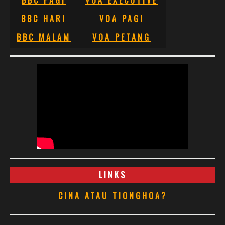
BBC HARI
VOA PAGI
BBC MALAM
VOA PETANG
LINKS
CINA ATAU TIONGHOA?