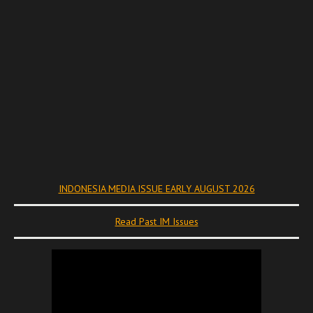
INDONESIA MEDIA ISSUE EARLY AUGUST 2026
Read Past IM Issues