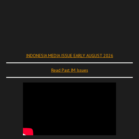
INDONESIA MEDIA ISSUE EARLY AUGUST 2026
Read Past IM Issues