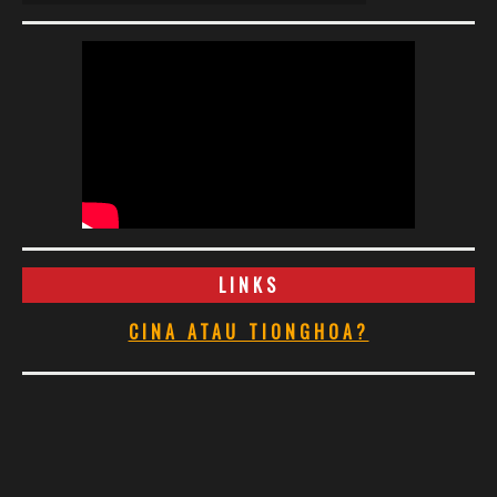
LINKS
CINA ATAU TIONGHOA?