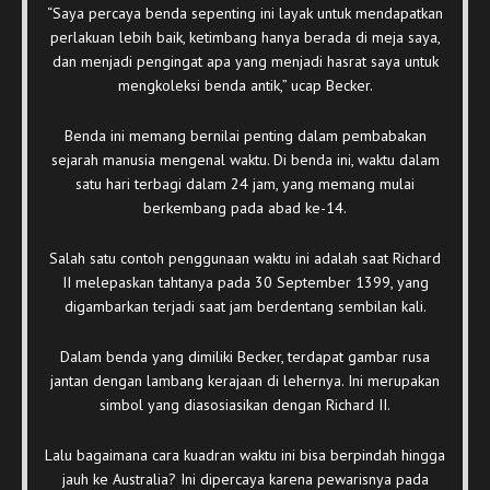
“Saya percaya benda sepenting ini layak untuk mendapatkan
perlakuan lebih baik, ketimbang hanya berada di meja saya,
dan menjadi pengingat apa yang menjadi hasrat saya untuk
mengkoleksi benda antik,” ucap Becker.
Benda ini memang bernilai penting dalam pembabakan
sejarah manusia mengenal waktu. Di benda ini, waktu dalam
satu hari terbagi dalam 24 jam, yang memang mulai
berkembang pada abad ke-14.
Salah satu contoh penggunaan waktu ini adalah saat Richard
II melepaskan tahtanya pada 30 September 1399, yang
digambarkan terjadi saat jam berdentang sembilan kali.
Dalam benda yang dimiliki Becker, terdapat gambar rusa
jantan dengan lambang kerajaan di lehernya. Ini merupakan
simbol yang diasosiasikan dengan Richard II.
Lalu bagaimana cara kuadran waktu ini bisa berpindah hingga
jauh ke Australia? Ini dipercaya karena pewarisnya pada