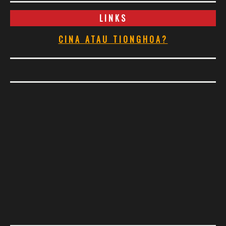
LINKS
CINA ATAU TIONGHOA?