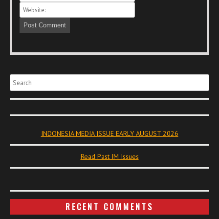
Search
INDONESIA MEDIA ISSUE EARLY AUGUST 2026
Read Past IM Issues
RECENT COMMENTS