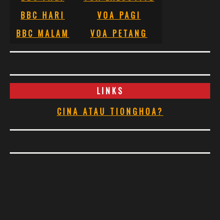
BBC HARI
VOA PAGI
BBC MALAM
VOA PETANG
LINKS
CINA ATAU TIONGHOA?