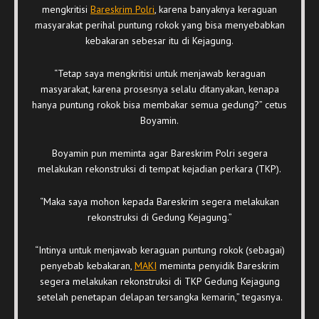
mengkritisi
Bareskrim Polri
, karena banyaknya keraguan
masyarakat perihal puntung rokok yang bisa menyebabkan
kebakaran sebesar itu di Kejagung.
“Tetap saya mengkritisi untuk menjawab keraguan
masyarakat, karena prosesnya selalu ditanyakan, kenapa
hanya puntung rokok bisa membakar semua gedung?” cetus
Boyamin.
Boyamin pun meminta agar Bareskrim Polri segera
melakukan rekonstruksi di tempat kejadian perkara (TKP).
“Maka saya mohon kepada Bareskrim segera melakukan
rekonstruksi di Gedung Kejagung.”
“Intinya untuk menjawab keraguan puntung rokok (sebagai)
penyebab kebakaran,
MAKI
meminta penyidik Bareskrim
segera melakukan rekonstruksi di TKP Gedung Kejagung
setelah penetapan delapan tersangka kemarin,” tegasnya.