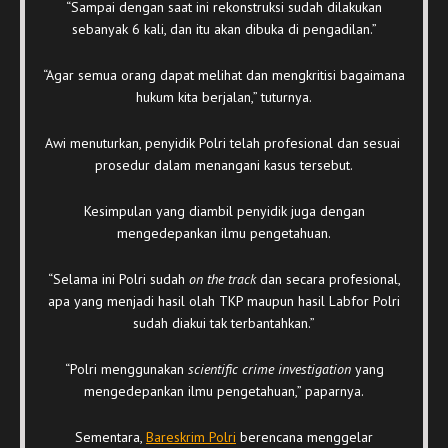
“Sampai dengan saat ini rekonstruksi sudah dilakukan
sebanyak 6 kali, dan itu akan dibuka di pengadilan.”
“Agar semua orang dapat melihat dan mengkritisi bagaimana
hukum kita berjalan,” tuturnya.
Awi menuturkan, penyidik Polri telah profesional dan sesuai
prosedur dalam menangani kasus tersebut.
Kesimpulan yang diambil penyidik juga dengan
mengedepankan ilmu pengetahuan.
“Selama ini Polri sudah
on the track
dan secara profesional,
apa yang menjadi hasil olah TKP maupun hasil Labfor Polri
sudah diakui tak terbantahkan.”
“Polri menggunakan
scientific crime investigation
yang
mengedepankan ilmu pengetahuan,” paparnya.
Sementara,
Bareskrim Polri
berencana menggelar