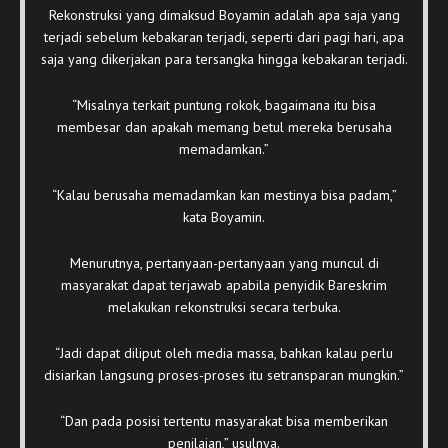
Rekonstruksi yang dimaksud Boyamin adalah apa saja yang
terjadi sebelum kebakaran terjadi, seperti dari pagi hari, apa
saja yang dikerjakan para tersangka hingga kebakaran terjadi.
“Misalnya terkait puntung rokok, bagaimana itu bisa
membesar dan apakah memang betul mereka berusaha
memadamkan.”
“Kalau berusaha memadamkan kan mestinya bisa padam,”
kata Boyamin.
Menurutnya, pertanyaan-pertanyaan yang muncul di
masyarakat dapat terjawab apabila penyidik Bareskrim
melakukan rekonstruksi secara terbuka.
“Jadi dapat diliput oleh media massa, bahkan kalau perlu
disiarkan langsung proses-proses itu setransparan mungkin.”
“Dan pada posisi tertentu masyarakat bisa memberikan
penilaian,” usulnya.