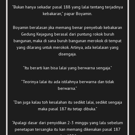
“Bukan hanya sekadar pasal 188 yang lalai tentang terjadinya
kebakaran,” papar Boyamin.
Boyamin beralasan jika memang benar penyebab kebakaran
Gedung Kejagung berasal dari puntung rokok buruh
bangunan, maka di sana buruh bangunan merokok di tempat
yang dilarang untuk merokok. Artinya, ada kelalaian yang
disengaja.
“Itu berarti kan bisa lalai yang berwarna sengaja.”
“Teorinya lalai itu ada istilahnya berwarna dan tidak
berwarna.”
“Dan juga kalau toh kesalahan itu sedikit lalai, sedikit sengaja
maka pasal 187 itu tetap dibuka.”
“Apalagi dasar dari penyidikan 2-3 minggu yang lalu sebelum
penetapan tersangka itu kan memang dikenakan pasal 187