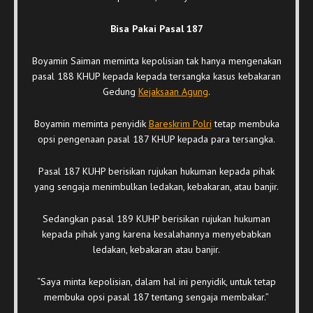
Bisa Pakai Pasal 187
Boyamin Saiman meminta kepolisian tak hanya mengenakan
pasal 188 KHUP kepada kepada tersangka kasus kebakaran
Gedung
Kejaksaan Agung
.
Boyamin meminta penyidik
Bareskrim Polri
tetap membuka
opsi pengenaan pasal 187 KHUP kepada para tersangka.
Pasal 187 KUHP berisikan rujukan hukuman kepada pihak
yang sengaja menimbulkan ledakan, kebakaran, atau banjir.
Sedangkan pasal 189 KUHP berisikan rujukan hukuman
kepada pihak yang karena kesalahannya menyebabkan
ledakan, kebakaran atau banjir.
“Saya minta kepolisian, dalam hal ini penyidik, untuk tetap
membuka opsi pasal 187 tentang sengaja membakar.”