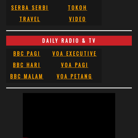
SERBA SERBI
TOKOH
TRAVEL
VIDEO
DAILY RADIO & TV
BBC PAGI
VOA EXECUTIVE
BBC HARI
VOA PAGI
BBC MALAM
VOA PETANG